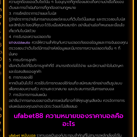
ความถูกต้องของเว็บไซต์นั้น ๆ ใบอนุญาตที่ถูกต้องแสดงถึงความน่าเชื่อถือของ
เว็บและการดำเนินกิจการที่ถูกต้องตามกฎหมาย
3. การเช็คอัตราการจ่ายและโบนัส
รู้จักอัตราการจ่ายในการแทงบอลแต่ละแบบที่เว็บไซต์นั้นเสนอ และตรวจสอบโบนัส
และสิทธิประโยชน์ที่คุณจะได้รับเมื่อสมัครสมาชิก อย่าลืมอ่านข้อกำหนดและเงื่อนไข
เกี่ยวกับโบนัสด้วย
4. การรับรองความปลอดภัย
แทงบอลauto
ควรให้ความสำคัญกับความปลอดภัยของข้อมูลและการเงินของคุณ
ตรวจสอบว่าเว็บไซต์มีการเข้ารหัสข้อมูลและมีมาตรการความปลอดภัยอื่น ๆ ที่
มั่นคง
5. การบริการลูกค้า
เลือกเว็บไซต์ที่มีบริการลูกค้าที่ดี สามารถติดต่อได้ง่าย และมีความเข้าใจในปัญหา
และข้อสงสัยของลูกค้า
6. การทดลองใช้
หากเป็นเป็นไปได้ ควรใช้บริการทดลองใช้ก่อนที่จะสมัครสมาชิกอย่างเต็มรูปแบบ
เพื่อทดสอบความเร็ว ความสะดวกสบาย และประสบการณ์ในการแทงบอล
7. การจัดการการเล่นพนัน
อย่าลืมว่าการแทงบอลอาจเป็นการพนันที่อาจทำให้คุณสูญเสียเงิน ควรจัดการการ
เล่นพนันของคุณอย่างระมัดระวังและไม่เสียเสมอ
ufabet88 ความหมายของราคาบอลคือ
อะไร
ufabet พนันบอล
ราคาบอลเป็นองค์ประกอบสำคัญที่ไม่สามารถหลีกเลี่ยงได้ใน