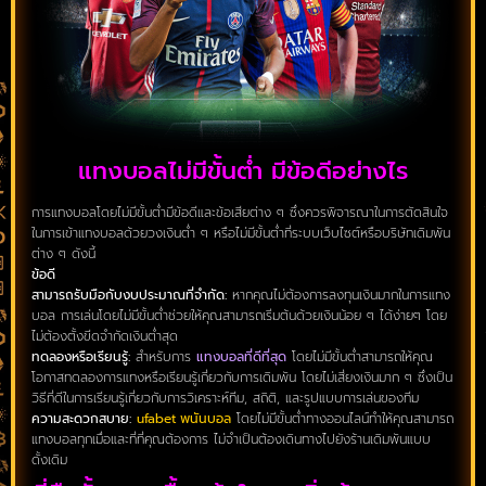
แทงบอลไม่มีขั้นต่ำ มีข้อดีอย่างไร
การแทงบอลโดยไม่มีขั้นต่ำมีข้อดีและข้อเสียต่าง ๆ ซึ่งควรพิจารณาในการตัดสินใจ
ในการเข้าแทงบอลด้วยวงเงินต่ำ ๆ หรือไม่มีขั้นต่ำที่ระบบเว็บไซต์หรือบริษัทเดิมพัน
ต่าง ๆ ดังนี้
ข้อดี
สามารถรับมือกับงบประมาณที่จำกัด:
หากคุณไม่ต้องการลงทุนเงินมากในการแทง
บอล การเล่นโดยไม่มีขั้นต่ำช่วยให้คุณสามารถเริ่มต้นด้วยเงินน้อย ๆ ได้ง่ายๆ โดย
ไม่ต้องตั้งขีดจำกัดเงินต่ำสุด
ทดลองหรือเรียนรู้:
สำหรับการ
แทงบอลที่ดีที่สุด
โดยไม่มีขั้นต่ำสามารถให้คุณ
โอกาสทดลองการแทงหรือเรียนรู้เกี่ยวกับการเดิมพัน โดยไม่เสี่ยงเงินมาก ๆ ซึ่งเป็น
วิธีที่ดีในการเรียนรู้เกี่ยวกับการวิเคราะห์ทีม, สถิติ, และรูปแบบการเล่นของทีม
ความสะดวกสบาย:
ufabet พนันบอล
โดยไม่มีขั้นต่ำทางออนไลน์ทำให้คุณสามารถ
แทงบอลทุกเมื่อและที่ที่คุณต้องการ ไม่จำเป็นต้องเดินทางไปยังร้านเดิมพันแบบ
ดั้งเดิม