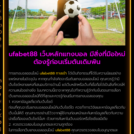
ufabet88 เว็บหลักแทงบอล มีสิ่งที่มือใหม่
ต้องรู้ก่อนเริ่มต้นเดิมพัน
การแทงบอลออนไลน์
ufabet88 ทางเข้า
ได้เป็นกิจกรรมที่ได้รับความนิยมอย่าง
แพร่หลายในปัจจุบัน หากคุณกำลังคิดจะเริ่มต้นแทงบอลออนไลน์ คุณควรรู้ว่ามี
เว็บไซต์หลายแห่งที่เสนอบริการด้านนี้ แต่เว็บหลักหรือเว็บที่เชื่อถือได้เป็นสิ่งที่ควรให้
ความสนใจอย่างยิ่ง ในบทความนี้เราจะพาคุณไปทำความรู้จักกับขั้นตอนการเลือก
เว็บแทงบอลออนไลน์ที่ดีที่สุดและควรรู้ก่อนเริ่มการแทงบอลของคุณ
1. ควรหาข้อมูลเกี่ยวกับเว็บไซต์
ก่อนที่คุณจะเริ่มแทงบอลออนไลน์กับเว็บไซต์ใด ควรทำการวิจัยและหาข้อมูลเกี่ยวกับ
เว็บนั้นให้ดี คุณสามารถอ่านรีวิวจากผู้ใช้งานก่อนหน้าและค้นหาข้อมูลเกี่ยวกับความ
น่าเชื่อถือของเว็บไซต์นั้นๆ ด้วยการค้นหาในเว็บบอร์ดหรือโซเชียลมีเดีย
2. ควรตรวจสอบใบอนุญาตและความถูกต้อง
ในการเลือกเว็บแทงบอลออนไลน์
ufabet88
คุณควรตรวจสอบใบอนุญาตและ