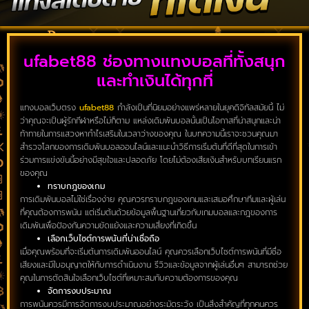
ufabet88 ช่องทางแทงบอลที่ทั้งสนุก
และทำเงินได้ทุกที่
แทงบอลเว็บตรง
ufabet88
กำลังเป็นที่นิยมอย่างแพร่หลายในยุคดิจิทัลสมัยนี้ ไม่
ว่าคุณจะเป็นผู้รักกีฬาหรือไม่ก็ตาม แหล่งเดิมพันบอลนั้นเป็นโอกาสที่น่าสนุกและน่า
ท้าทายในการแสวงหากำไรเสริมในเวลาว่างของคุณ ในบทความนี้เราจะชวนคุณมา
สำรวจโลกของการเดิมพันบอลออนไลน์และแนะนำวิธีการเริ่มต้นที่ดีที่สุดในการเข้า
ร่วมการแข่งขันนี้อย่างมีสุขใจและปลอดภัย โดยไม่ต้องเสียเงินสำหรับบทเรียนแรก
ของคุณ
ทราบกฎของเกม
การเดิมพันบอลไม่ใช่เรื่องง่าย คุณควรทราบกฎของเกมและเสมอศึกษาทีมและผู้เล่น
ที่คุณต้องการพนัน แต่เริ่มต้นด้วยข้อมูลพื้นฐานเกี่ยวกับเกมบอลและกฎของการ
เดิมพันเพื่อป้องกันความขัดแย้งและความเสี่ยงที่เกิดขึ้น
เลือกเว็บไซต์การพนันที่น่าเชื่อถือ
เมื่อคุณพร้อมที่จะเริ่มต้นการเดิมพันออนไลน์ คุณควรเลือกเว็บไซต์การพนันที่มีชื่อ
เสียงและมีใบอนุญาตให้กับการดำเนินงาน รีวิวและข้อมูลจากผู้เล่นอื่นๆ สามารถช่วย
คุณในการตัดสินใจเลือกเว็บไซต์ที่เหมาะสมกับความต้องการของคุณ
จัดการงบประมาณ
การพนันควรมีการจัดการงบประมาณอย่างระมัดระวัง เป็นสิ่งสำคัญที่ทุกคนควร