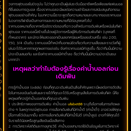
วงการฟุตบอลในปัจจุบัน ไม่ว่าคุณจะเป็นผู้เล่นระดับมืออาชีพหรือเพียงแค่แฟนบอล
ที่ชื่นชอบการดูบอล เรื่องราคาบอลจะมีผลต่อความเข้าใจและการสนับสนุนกิจกรรม
ฟุตบอลอย่างสำคัญ ในบทความนี้เราจะพูดถึงความหมายและบทบาทของราคาบอล
ในวงการกีฬายิ่งเป็นทางการและความหมายที่มีต่อบุคคลทั่วไป
ราคาบอลหมายถึงราคาหรืออัตราต่อรองที่เจาะจงสำหรับการเดิมพันหรือพนันในกีฬา
ฟุตบอล ราคาบอลนี้สร้างขึ้นโดยผู้จัดการหรือผู้ให้บริการเดิมพันกีฬา (บุคคลที่
กำหนดราคา) และมักจะให้แสดงออกเป็นเลขทศนิยมหรือเลขส่วนครึ่ง เช่น 2.00,
1.50, 3/4 เป็นต้น ราคาบอลนี้ทำหน้าที่บอกแน่ชัดเกี่ยวกับความเสี่ยงและรางวัลที่ผู้
เล่นจะได้รับหากทายถูกผลการแข่งขัน ยิ่งค่าราคาบอลมีค่าสูงขึ้น ถือว่าทีมนั้นมีความ
น่าจะเป็นเสมอกัน และยิ่งค่าราคาบอลมีค่าต่ำลง ถือว่าทีมนั้นมีความน่าจะเป็นชนะ
มากกว่า
เหตุผลว่าทำไมต้องรู้เรื่องค่าน้ำบอลก่อน
เดิมพัน
การรู้ค่าน้ำบอล (odds) ก่อนที่คุณจะเดิมพันเป็นสิ่งสำคัญเพราะมีผลต่อการตัดสิน
ใจในการลงเงินเดิมพันและรายได้ที่คุณจะได้รับหรือสูญเสียในการเดิมพันกีฬา นี่คือ
เหตุผลที่ควรรู้ค่าน้ำบอลก่อนที่คุณจะเดิมพัน
1. ประสิทธิภาพของการเดิมพัน: ค่าน้ำบอล
ufabet88
ระบุถึงโอกาสในการเกิดผล
ต่าง ๆ ในเหตุการณ์ฟุตบอล การเลือกเดิมพันที่มีค่าน้ำดี (ค่าน้ำต่ำ) อาจช่วยให้คุณ
มีโอกาสได้เงินมากขึ้น แต่การเลือกเดิมพันที่มีค่าน้ำไม่ดี (ค่าน้ำสูง) อาจทำให้คุณได้
รับรายได้น้อยหรือสูญเสียเงินเมื่อเสียทาง
2. การวิเคราะห์สถิติและทางยุทธวิธี: ค่าน้ำบอลสามารถใช้เป็นข้อมูลในการวิเคราะห์