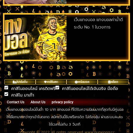
เว็บแทงบอล แทงบอลค่าน้ำดี
ระดับ No. 1 ในวงการ
โปรโมชั่น
คาสิโนสด
พนันบอล
สลีอต
คาสิโนออนไลน์ เครดิตฟรี
คาสิโนออนไลน์ได้เงินจริง มือถือ
คาสิโน มาเก๊า
Contact Us
About Us
privacy policy
เว็บแทงบอลออนไลน์ขั้นต่ำ 10 บาท แทงบอล ที่ได้รับความนิยมมากที่สุดกับมีคู่บอล
ให้เลือกมากกว่าทุกเจ้าในตลาด สมัครวันนี้รับฟรีเครดิต ไม่ต้องลุ้น ผ่านระบบAuto
ใช้เวลาไม่เกิน 3 วินาที
copyright © 2022 all rights reserved
www.qunxiong.cc