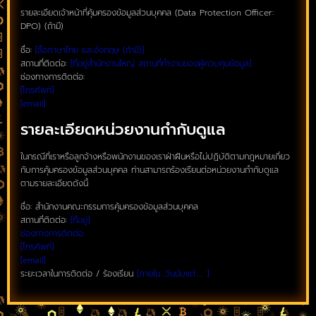
รายละเอียดเจ้าหน้าที่คุ้มครองข้อมูลส่วนบุคคล (Data Protection Officer:
DPO) (ถ้ามี)
ชื่อ:
[ชื่อภาษาไทย และอังกฤษ (ถ้ามี)]
สถานที่ติดต่อ:
[ที่อยู่สำนักงานใหญ่ สถานที่ทำงานของผู้ควบคุมข้อมูล]
ช่องทางการติดต่อ:
[โทรศัพท์]
[email]
รายละเอียดหน่วยงานกำกับดูแล
ในกรณีที่เราหรือลูกจ้างหรือพนักงานของเราฝ่าฝืนหรือไม่ปฏิบัติตามกฎหมายเกี่ยว
กับการคุ้มครองข้อมูลส่วนบุคคล ท่านสามารถร้องเรียนต่อหน่วยงานกำกับดูแล
ตามรายละเอียดดังนี้
ชื่อ: สำนักงานคณะกรรมการคุ้มครองข้อมูลส่วนบุคคล
สถานที่ติดต่อ:
[ที่อยู่]
ช่องทางการติดต่อ:
[โทรศัพท์]
[email]
ระยะเวลาในการติดต่อ / ร้องเรียน
[ภายใน…วันนับแต่….. ]