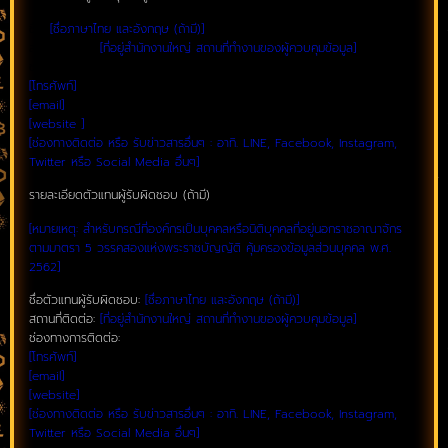
ชื่อ:
[ชื่อภาษาไทย และอังกฤษ (ถ้ามี)]
สถานที่ติดต่อ:
[ที่อยู่สำนักงานใหญ่ สถานที่ทำงานของผู้ควบคุมข้อมูล]
ช่องทางการติดต่อ:
[โทรศัพท์]
[email]
[website ]
[ช่องทางติดต่อ หรือ รับข่าวสารอื่นๆ : อาทิ. LINE, Facebook, Instagram,
Twitter หรือ Social Media อื่นๆ]
รายละเอียดตัวแทนผู้รับผิดชอบ (ถ้ามี)
[หมายเหตุ: สำหรับกรณีที่องค์กรเป็นบุคคลหรือนิติบุคคลที่อยู่นอกราชอาณาจักร
ตามมาตรา 5 วรรคสองแห่งพระราชบัญญัติ คุ้มครองข้อมูลส่วนบุคคล พ.ศ.
2562]
ชื่อตัวแทนผู้รับผิดชอบ:
[ชื่อภาษาไทย และอังกฤษ (ถ้ามี)]
สถานที่ติดต่อ:
[ที่อยู่สำนักงานใหญ่ สถานที่ทำงานของผู้ควบคุมข้อมูล]
ช่องทางการติดต่อ:
[โทรศัพท์]
[email]
[website]
[ช่องทางติดต่อ หรือ รับข่าวสารอื่นๆ : อาทิ. LINE, Facebook, Instagram,
Twitter หรือ Social Media อื่นๆ]