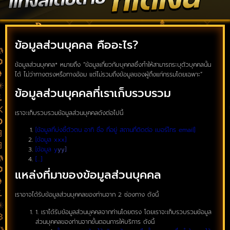
ข้อมูลส่วนบุคคล คืออะไร?
ข้อมูลส่วนบุคคล* หมายถึง “ข้อมูลเกี่ยวกับบุคคลซึ่งทำให้สามารถระบุตัวบุคคลนั้น
ได้ ไม่ว่าทางตรงหรือทางอ้อม แต่ไม่รวมถึงข้อมูลของผู้ถึงแก่กรรมโดยเฉพาะ”
ข้อมูลส่วนบุคคลที่เราเก็บรวบรวม
เราจะเก็บรวบรวมข้อมูลส่วนบุคคลดังต่อไปนี้
[ข้อมูลที่บ่งชี้ตัวตน อาทิ ชื่อ ที่อยู่ สถานที่ติดต่อ เบอร์โทร email]
[ข้อมูล xxx]
[ข้อมูล y
yy]
[…]
แหล่งที่มาของข้อมูลส่วนบุคคล
เราอาจได้รับข้อมูลส่วนบุคคลของท่านจาก 2 ช่องทาง ดังนี้
1. เราได้รับข้อมูลส่วนบุคคลจากท่านโดยตรง โดยเราจะเก็บรวบรวมข้อมูล
ส่วนบุคคลของท่านจากขั้นตอนการให้บริการ ดังนี้