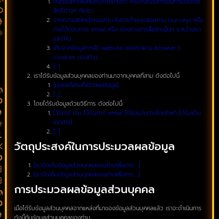
ขั้นตอนการสมัครใช้บริการกับเรา หรือขั้นตอนการยื่นคำร้องขอใช้
สิทธิ์ต่างๆ กับเรา
จากความสมัครใจของท่าน ในการทำแบบสอบถาม (survey) หรือ
การโต้ตอบทาง email หรือ ช่องทางการสื่อสารอื่นๆ ระหว่างเรา
และท่าน
เก็บจากข้อมูลการใช้ website ของเราผ่าน browser’s
cookies ของท่าน
[…]
เราได้รับข้อมูลส่วนบุคคลของท่านมาจากบุคคลที่สาม ดังต่อไปนี้
[บุคคลที่สามที่เปิดเผยข้อมูล]
[…]
โดยได้รับข้อมูลด้วยวิธีการ ดังต่อไปนี้
[วิธีการ เช่น ได้รับทาง email ได้รับแจ้งทางโทรศัพท์ ได้รับเป็น
เอกสาร]
[…]
วัตถุประสงค์ในการประมวลผลข้อมูล
[เราจัดเก็บข้อมูลส่วนบุคคลของท่านเพื่อการ….]
[เราจัดเก็บข้อมูลส่วนบุคคลของท่านเพื่อการ….]
การประมวลผลข้อมูลส่วนบุคคล
เมื่อได้รับข้อมูลส่วนบุคคลจากแหล่งที่มาของข้อมูลส่วนบุคคลแล้ว เราจะดำเนินการ
ดังนี้กับข้อมูลส่วนบุคคลของท่าน