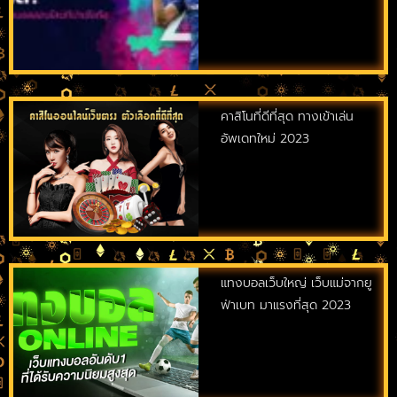
คาสิโนที่ดีที่สุด ทางเข้าเล่น
อัพเดทใหม่ 2023
แทงบอลเว็บใหญ่ เว็บแม่จากยู
ฟ่าเบท มาแรงที่สุด 2023