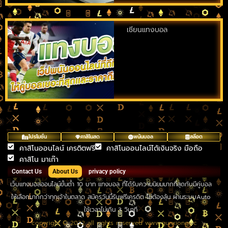
เซียนแทงบอล
โปรโมชั่น
คาสิโนสด
พนันบอล
สลีอต
คาสิโนออนไลน์ เครดิตฟรี
คาสิโนออนไลน์ได้เงินจริง มือถือ
คาสิโน มาเก๊า
Contact Us
About Us
privacy policy
เว็บแทงบอลออนไลน์ขั้นต่ำ 10 บาท แทงบอล ที่ได้รับความนิยมมากที่สุดกับมีคู่บอล
ให้เลือกมากกว่าทุกเจ้าในตลาด สมัครวันนี้รับฟรีเครดิต ไม่ต้องลุ้น ผ่านระบบAuto
ใช้เวลาไม่เกิน 3 วินาที
copyright © 2022 all rights reserved
www.qunxiong.cc