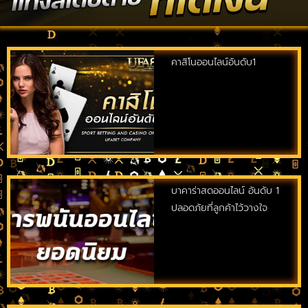
คาสิโนออนไลน์อันดับ1
บาคาร่าสดออนไลน์ อันดับ 1
ปลอดภัยที่ลูกค้าไว้วางใจ