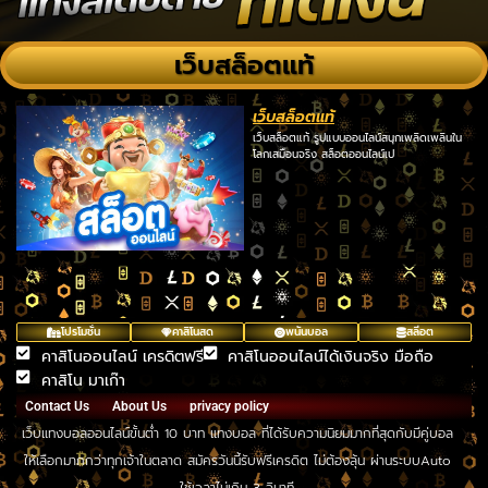
เว็บสล็อตแท้
เว็บสล็อตแท้
เว็บสล็อตแท้ รูปแบบออนไลน์สนุกเพลิดเพลินใน
โลกเสมือนจริง สล็อตออนไลน์เป
โปรโมชั่น
คาสิโนสด
พนันบอล
สลีอต
คาสิโนออนไลน์ เครดิตฟรี
คาสิโนออนไลน์ได้เงินจริง มือถือ
คาสิโน มาเก๊า
Contact Us
About Us
privacy policy
เว็บแทงบอลออนไลน์ขั้นต่ำ 10 บาท แทงบอล ที่ได้รับความนิยมมากที่สุดกับมีคู่บอล
ให้เลือกมากกว่าทุกเจ้าในตลาด สมัครวันนี้รับฟรีเครดิต ไม่ต้องลุ้น ผ่านระบบAuto