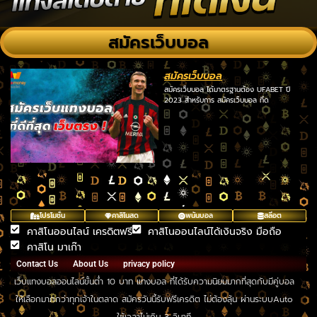
สมัครเว็บบอล
สมัครเว็บบอล
สมัครเว็บบอล ได้มาตรฐานต้อง UFABET ปี
2023 สำหรับการ สมัครเว็บบอล ที่ด
โปรโมชั่น
คาสิโนสด
พนันบอล
สลีอต
คาสิโนออนไลน์ เครดิตฟรี
คาสิโนออนไลน์ได้เงินจริง มือถือ
คาสิโน มาเก๊า
Contact Us
About Us
privacy policy
เว็บแทงบอลออนไลน์ขั้นต่ำ 10 บาท แทงบอล ที่ได้รับความนิยมมากที่สุดกับมีคู่บอล
ให้เลือกมากกว่าทุกเจ้าในตลาด สมัครวันนี้รับฟรีเครดิต ไม่ต้องลุ้น ผ่านระบบAuto