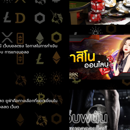
 เว็บบอลตรง โอกาสในการทำเงิน
่ชอบ การแทงบอลอ
ด ยูฟ่าคือทางเลือกที่ยอดเยี่ยมใน
อลสด เว็บต