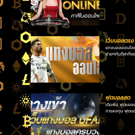
เว็บบอลตรง
แทงบอลออนไลน์
ง่ายๆกับกีฬาที
ฟุตบอลสด
เดิมพัน ฟุตบอลส
การลงทุน ฟุตบ