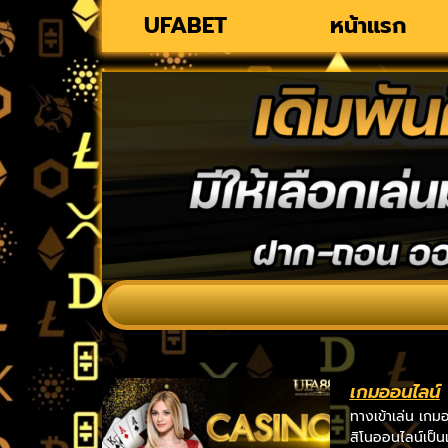
UFABET
หน้าแรก
เกมออนไลน์
ทางเข้าเล่น เกม
สิโนออนไลน์เป