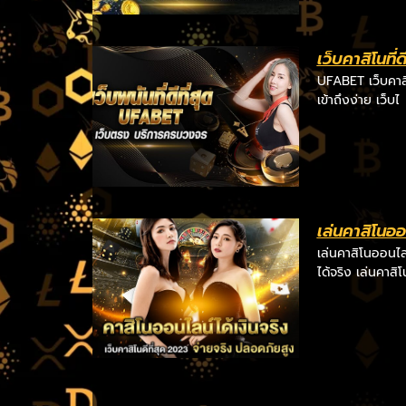
เว็บคาสิโนที่ดี
UFABET เว็บคาสิโน
เข้าถึงง่าย เว็บไ
เล่นคาสิโนออ
เล่นคาสิโนออนไ
ได้จริง เล่นคาสิ