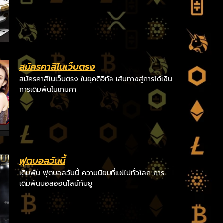
สมัครคาสิโนเว็บตรง
สมัครคาสิโนเว็บตรง ในยุคดิจิทัล เส้นทางสู่การได้เงิน
การเดิมพันในเกมคา
ฟุตบอลวันนี้
เดิมพัน ฟุตบอลวันนี้ ความนิยมที่แผ่ไปทั่วโลก การ
เดิมพันบอลออนไลน์กับยู