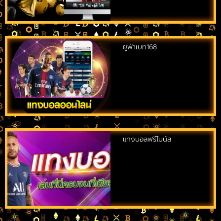
ยูฟ่าเบท168
แทงบอลฟรีโบนัส