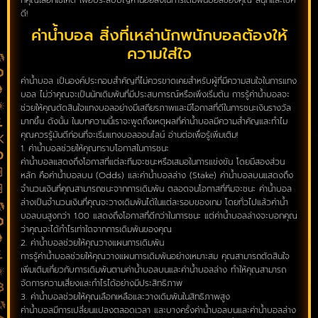
ดี!
ค่าน้ำบอล สิ่งที่เหล่านักพนักบอลต้องให้
ความใส่ใจ
ค่าน้ำบอล เป็นองค์ประกอบสำคัญที่ไม่ควรขาดเคยสำหรับผู้ที่มีความสนใจในการแทง
บอล ไม่ว่าคุณจะเป็นนักเดิมพันที่มีประสบการณ์หรือเพิ่งเริ่มต้น การรู้ค่าน้ำบอลจะ
ช่วยให้คุณตัดสินใจแทงบอลอย่างมีเสถียรภาพและมีโอกาสที่ดีในการชนะเงินรางวัล
มากขึ้น ดังนั้น ในบทความนี้เราจะพูดถึงเหตุผลที่ค่าน้ำบอลมีความสำคัญและทำไม
คุณควรรู้มันดีก่อนที่จะเริ่มแทงบอลออนไลน์ อ่านต่อเพื่อรู้เพิ่มเติม!
1. ค่าน้ำบอลช่วยให้คุณทราบโอกาสในการชนะ
ค่าน้ำบอลแสดงถึงโอกาสที่แต่ละทีมจะชนะหรือเสมอในการแข่งขัน โดยมีสองส่วน
หลัก คือค่าน้ำบอลบน (Odds) และค่าน้ำบอลล่าง (Stake) ค่าน้ำบอลบนแสดงถึง
จำนวนเงินที่คุณสามารถชนะจากการเดิมพัน ตลอดจนโอกาสที่ทีมจะชนะ ค่าน้ำบอล
ล่างเป็นจำนวนเงินที่คุณจะวางเดิมพันได้ในแต่ละรอบของเกม โดยทั่วไปแล้วค่าน้ำ
บอลบนสูงกว่า 1.00 แสดงถึงโอกาสที่ดีกว่าในการชนะ แต่ค่าน้ำบอลล่างจะบอกคุณ
ว่าคุณจะได้กำไรเท่าใดจากการเดิมพันของคุณ
2. ค่าน้ำบอลช่วยให้คุณวางแผนการเดิมพัน
การรู้ค่าน้ำบอลช่วยให้คุณวางแผนการเดิมพันอย่างเหมาะสม คุณสามารถตัดสินใจ
เพิ่มเติมเกี่ยวกับการเดิมพันตามค่าน้ำบอลบนและค่าน้ำบอลล่าง ทำให้คุณสามารถ
จัดการความเสี่ยงและกำไรได้อย่างมีประสิทธิภาพ
3. ค่าน้ำบอลช่วยให้คุณเลือกเหลือและวางเดิมพันในสิทธิภาพสูง
ค่าน้ำบอลมีการเปลี่ยนแปลงตลอดเวลา และบางครั้งค่าน้ำบอลบนและค่าน้ำบอลล่าง