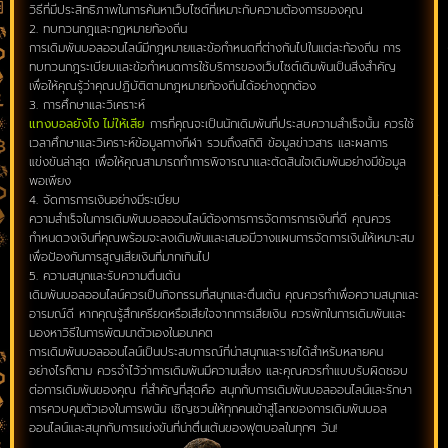
วิธีที่มีประสิทธิภาพในการค้นหาเว็บไซต์ที่เหมาะกับความต้องการของคุณ
2. ทบทวนกฎและกฏหมายท้องถิ่น
การเดิมพันบอลออนไลน์มีกฎหมายและข้อกำหนดที่ต่างกันไปในแต่ละท้องถิ่น การ
ทบทวนกฎระเบียบและข้อกำหนดการใช้บริการของเว็บไซต์เดิมพันเป็นสิ่งสำคัญ
เพื่อให้คุณรู้ว่าคุณปฏิบัติตามกฎหมายท้องถิ่นได้อย่างถูกต้อง
3. การศึกษาและวิเคราะห์
แทงบอลยังไง ไม่ให้เสีย
การที่คุณจะเป็นนักเดิมพันที่ประสบความสำเร็จนั้น ควรใช้
เวลาศึกษาและวิเคราะห์ข้อมูลทางกีฬา รวมถึงสถิติ ข้อมูลข่าวสาร และผลการ
แข่งขันล่าสุด เพื่อให้คุณสามารถทำการพิจารณาและตัดสินใจเดิมพันอย่างมีข้อมูล
พอเพียง
4. จัดการการเงินอย่างมีระเบียบ
ความสำเร็จในการเดิมพันบอลออนไลน์ต้องการการจัดการการเงินที่ดี คุณควร
กำหนดวงเงินที่คุณพร้อมจะลงเดิมพันและเสมอมีวางแผนการจัดการเงินให้เหมาะสม
เพื่อป้องกันการสูญเสียเงินที่มากเกินไป
5. ความสนุกและรับความตื่นเต้น
เดิมพันบอลออนไลน์ควรเป็นกิจกรรมที่สนุกและตื่นเต้น คุณควรทำเพื่อความสนุกและ
อารมณ์ดี หากคุณรู้สึกเครียดหรือเสียใจจากการเสียเงิน ควรพักในการเดิมพันและ
มองหาวิธีในการพัฒนาตัวเองในอนาคต
การเดิมพันบอลออนไลน์เป็นประสบการณ์ที่น่าสนุกและรายได้สำหรับหลายคน
อย่างไรก็ตาม ควรจำไว้ว่าการเดิมพันมีความเสี่ยง และคุณควรทำแบบรับผิดชอบ
ต่อการเดิมพันของคุณ ที่สำคัญที่สุดคือ สนุกกับการเดิมพันบอลออนไลน์และรักษา
การควบคุมตัวเองในการพนัน เชิญชวนให้ทุกคนเข้าสู่โลกของการเดิมพันบอล
ออนไลน์และสนุกกับการแข่งขันที่น่าตื่นเต้นของฟุตบอลในทุกๆ วัน!