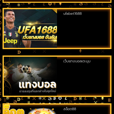
ufabet1688
เว็บแทงบอลเตะมุม
สล็อต88